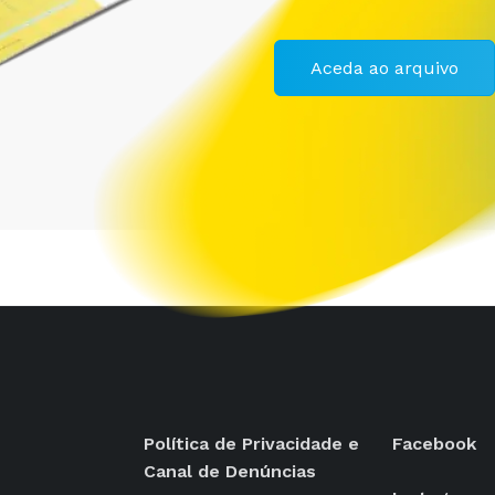
Aceda ao arquivo
Política de Privacidade e
Facebook
Canal de Denúncias