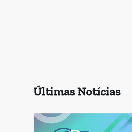
Últimas Notícias