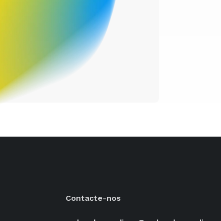
Contacte-nos