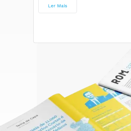
Ler Mais