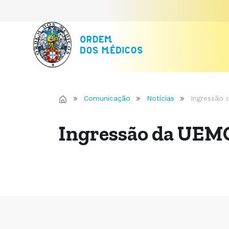
Comunicação
Notícias
Ingressão 
Ingressão da UEMO