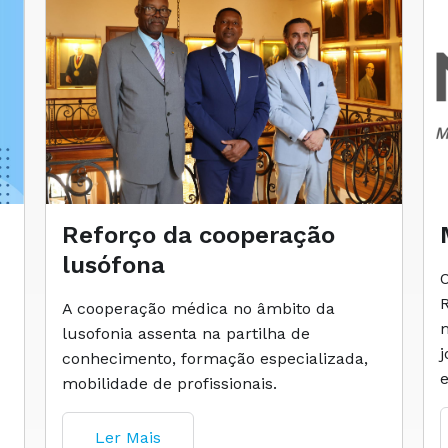
Reforço da cooperação
lusófona
A cooperação médica no âmbito da
lusofonia assenta na partilha de
conhecimento, formação especializada,
mobilidade de profissionais.
Ler Mais