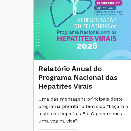
Relatório Anual do
Programa Nacional das
Hepatites Virais
Uma das mensagens principais deste
programa prioritário tem sido “Façam o
teste das hepatites B e C pelo menos
uma vez na vida”.