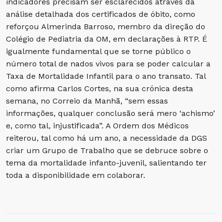
indicadores precisam ser esclarecidos através da
análise detalhada dos certificados de óbito, como
reforçou Almerinda Barroso, membro da direção do
Colégio de Pediatria da OM, em declarações à RTP. É
igualmente fundamental que se torne público o
número total de nados vivos para se poder calcular a
Taxa de Mortalidade Infantil para o ano transato. Tal
como afirma Carlos Cortes, na sua crónica desta
semana, no Correio da Manhã, “sem essas
informações, qualquer conclusão será mero ‘achismo’
e, como tal, injustificada”. A Ordem dos Médicos
reiterou, tal como há um ano, a necessidade da DGS
criar um Grupo de Trabalho que se debruce sobre o
tema da mortalidade infanto-juvenil, salientando ter
toda a disponibilidade em colaborar.