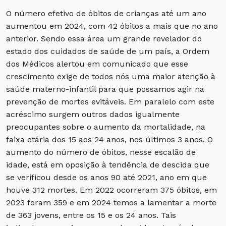
O número efetivo de óbitos de crianças até um ano
aumentou em 2024, com 42 óbitos a mais que no ano
anterior. Sendo essa área um grande revelador do
estado dos cuidados de saúde de um país, a Ordem
dos Médicos alertou em comunicado que esse
crescimento exige de todos nós uma maior atenção à
saúde materno-infantil para que possamos agir na
prevenção de mortes evitáveis. Em paralelo com este
acréscimo surgem outros dados igualmente
preocupantes sobre o aumento da mortalidade, na
faixa etária dos 15 aos 24 anos, nos últimos 3 anos. O
aumento do número de óbitos, nesse escalão de
idade, está em oposição à tendência de descida que
se verificou desde os anos 90 até 2021, ano em que
houve 312 mortes. Em 2022 ocorreram 375 óbitos, em
2023 foram 359 e em 2024 temos a lamentar a morte
de 363 jovens, entre os 15 e os 24 anos. Tais