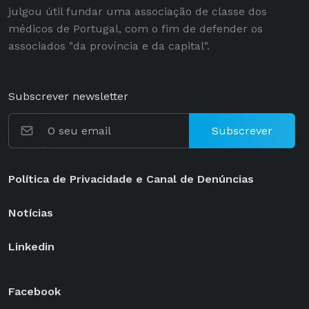
julgou útil fundar uma associação de classe dos
médicos de Portugal, com o fim de defender os
associados "da província e da capital".
Subscrever newsletter
Subscrever
Política de Privacidade e Canal de Denúncias
Notícias
Linkedin
Facebook