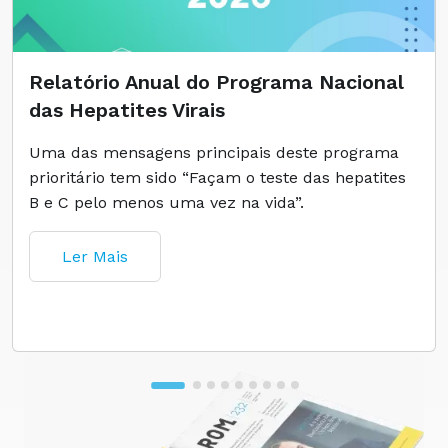
Relatório Anual do Programa Nacional
das Hepatites Virais
Uma das mensagens principais deste programa
prioritário tem sido “Façam o teste das hepatites
B e C pelo menos uma vez na vida”.
Ler Mais