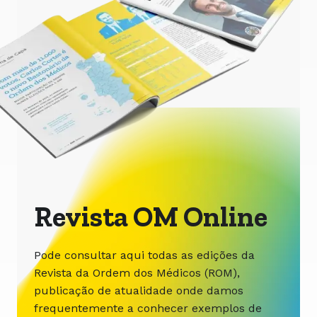
Revista OM Online
Pode consultar aqui todas as edições da
Revista da Ordem dos Médicos (ROM),
publicação de atualidade onde damos
frequentemente a conhecer exemplos de