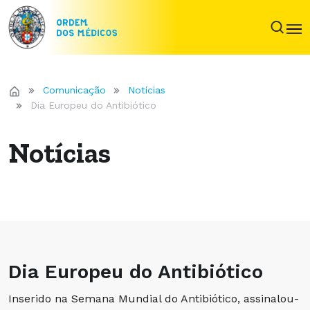
Comunicação
Notícias
Dia Europeu do Antibiótico
Notícias
Dia Europeu do Antibiótico
Inserido na Semana Mundial do Antibiótico, assinalou-