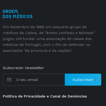
Em Novembro de 1898 um pequeno grupo de
médicos de Lisboa, de "ânimo confiado e teimoso"
julgou útil fundar uma associação de classe dos
médicos de Portugal, com o fim de defender os
associados "da província e da capital".
Subscrever newsletter
Subscrever
Política de Privacidade e Canal de Denúncias