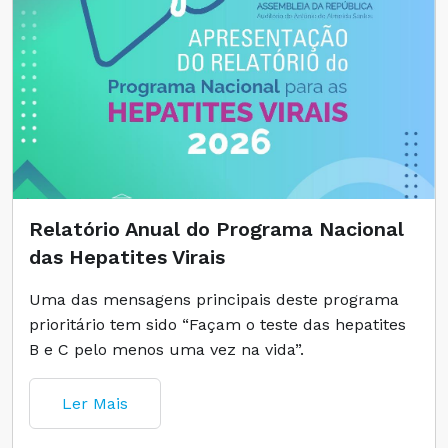
Relatório Anual do Programa Nacional
das Hepatites Virais
Uma das mensagens principais deste programa
prioritário tem sido “Façam o teste das hepatites
B e C pelo menos uma vez na vida”.
Ler Mais