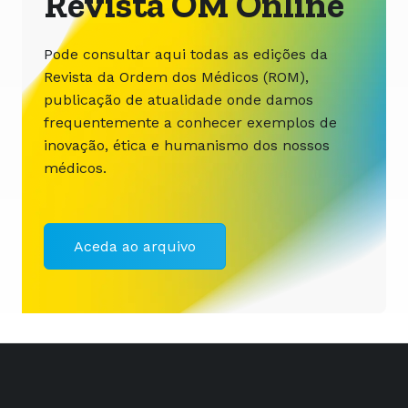
Revista OM Online
Pode consultar aqui todas as edições da
Revista da Ordem dos Médicos (ROM),
publicação de atualidade onde damos
frequentemente a conhecer exemplos de
inovação, ética e humanismo dos nossos
médicos.
Aceda ao arquivo