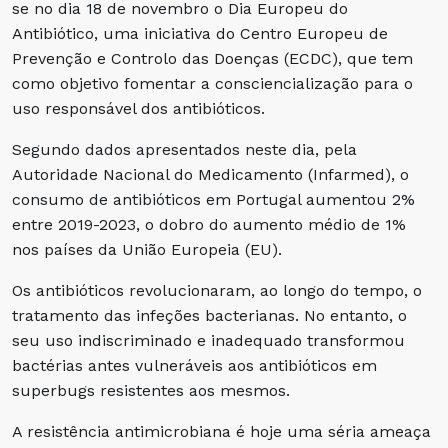
se no dia 18 de novembro o Dia Europeu do
Antibiótico, uma iniciativa do Centro Europeu de
Prevenção e Controlo das Doenças (ECDC), que tem
como objetivo fomentar a consciencialização para o
uso responsável dos antibióticos.
Segundo dados apresentados neste dia, pela
Autoridade Nacional do Medicamento (Infarmed), o
consumo de antibióticos em Portugal aumentou 2%
entre 2019-2023, o dobro do aumento médio de 1%
nos países da União Europeia (EU).
Os antibióticos revolucionaram, ao longo do tempo, o
tratamento das infeções bacterianas. No entanto, o
seu uso indiscriminado e inadequado transformou
bactérias antes vulneráveis aos antibióticos em
superbugs resistentes aos mesmos.
A resistência antimicrobiana é hoje uma séria ameaça