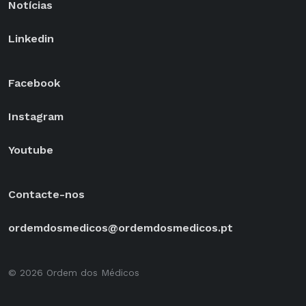
Notícias
Linkedin
Facebook
Instagram
Youtube
Contacte-nos
ordemdosmedicos@ordemdosmedicos.pt
© 2026 Ordem dos Médicos