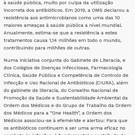
à saúde pública, muito por culpa da utilização
incorreta dos antibióticos. Em 2019, a OMS declarou a
resistência aos antimicrobianos como uma das 10
maiores ameaças à saúde pública a nível mundial.
Anualmente, estima-se que a resistência a estes
tratamentos causa 1,14 milhões em todo o mundo,
contribuindo para milhões de outras.
Numa iniciativa conjunta do Gabinete de Literacia, e
dos Colégios de Doenças Infecciosas, Farmacologia
Clínica, Saúde Pública e Competência de Controlo de
Infecção e Uso Racional de Antibióticos (CIURA), além
do gabinete de literacia, do Conselho Nacional de
Promoção da Saúde e Sustentabilidade Ambiental da
Ordem dos Médicos e do Grupo de Trabalho da Ordem
dos Médicos para a “One Health”, a Ordem dos
Médicos associou-se à efeméride e alertou: Para que
os antibióticos continuem a ser uma arma eficaz no