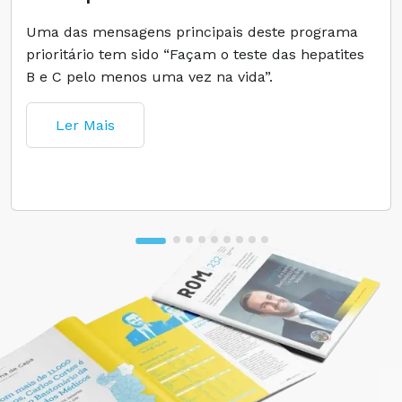
Uma das mensagens principais deste programa
prioritário tem sido “Façam o teste das hepatites
B e C pelo menos uma vez na vida”.
Ler Mais