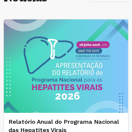
Relatório Anual do Programa Nacional
das Hepatites Virais