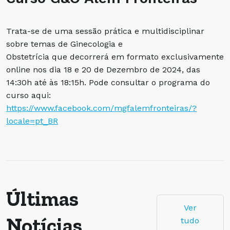
Trata-se de uma sessão prática e multidisciplinar
sobre temas de Ginecologia e
Obstetrícia que decorrerá em formato exclusivamente
online nos dia 18 e 20 de Dezembro de 2024, das
14:30h até às 18:15h. Pode consultar o programa do
curso aqui:
https://www.facebook.com/mgfalemfronteiras/?
locale=pt_BR
Últimas
Ver
Notícias
tudo