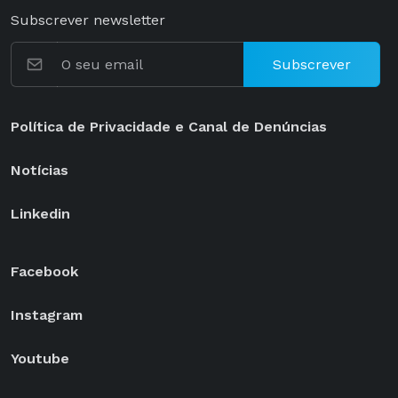
Subscrever newsletter
Subscrever
Política de Privacidade e Canal de Denúncias
Notícias
Linkedin
Facebook
Instagram
Youtube