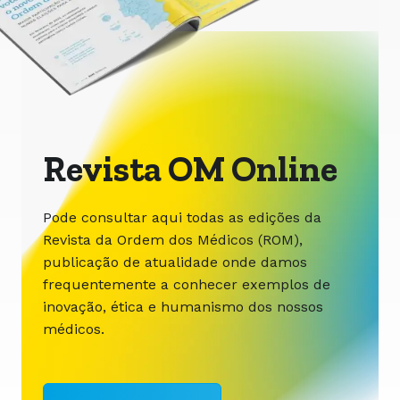
Revista OM Online
Pode consultar aqui todas as edições da
Revista da Ordem dos Médicos (ROM),
publicação de atualidade onde damos
frequentemente a conhecer exemplos de
inovação, ética e humanismo dos nossos
médicos.