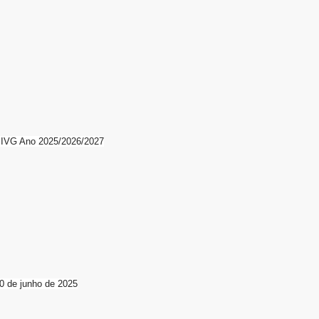
IVG Ano 2025/2026/2027
30 de junho de 2025