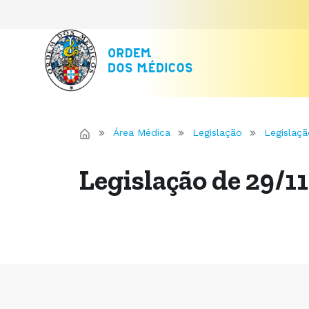
Área Médica
Legislação
Legislaçã
Legislação de 29/1