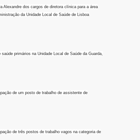
Alexandre dos cargos de diretora clínica para a área
ministração da Unidade Local de Saúde de Lisboa
de saúde primários na Unidade Local de Saúde da Guarda,
pação de um posto de trabalho de assistente de
ação de três postos de trabalho vagos na categoria de