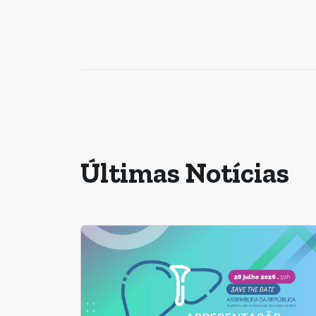
Últimas Notícias