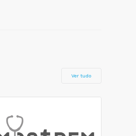
Ver tudo