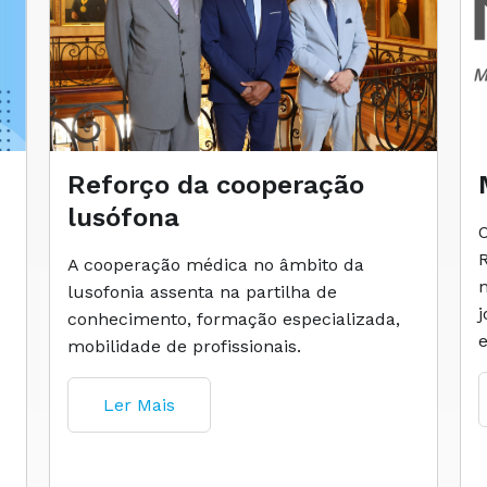
Reforço da cooperação
lusófona
A cooperação médica no âmbito da
lusofonia assenta na partilha de
conhecimento, formação especializada,
mobilidade de profissionais.
Ler Mais