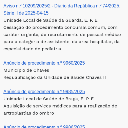
Aviso n.º 10209/2025/2 - Diário da República n.º 74/2025,
Série II de 2025-04-15
Unidade Local de Saúde da Guarda, E. P. E.
Cessação do procedimento concursal comum, com
caráter urgente, de recrutamento de pessoal médico
para a categoria de assistente, da área hospitalar, da
especialidade de pediatria.
Anúncio de procedimento n.º 9960/2025
Município de Chaves
Requalificação da Unidade de Saúde Chaves II
Anúncio de procedimento n.º 9985/2025
Unidade Local de Saúde de Braga, E. P. E.
Aquisição de serviços médicos para a realização de
artroplastias do ombro
Anúncio de procedimento n.º 9986/2025