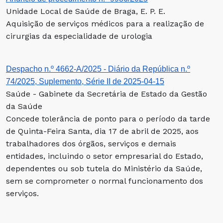
Unidade Local de Saúde de Braga, E. P. E.
Aquisição de serviços médicos para a realização de
cirurgias da especialidade de urologia
Despacho n.º 4662-A/2025 - Diário da República n.º
74/2025, Suplemento, Série II de 2025-04-15
Saúde - Gabinete da Secretária de Estado da Gestão
da Saúde
Concede tolerância de ponto para o período da tarde
de Quinta-Feira Santa, dia 17 de abril de 2025, aos
trabalhadores dos órgãos, serviços e demais
entidades, incluindo o setor empresarial do Estado,
dependentes ou sob tutela do Ministério da Saúde,
sem se comprometer o normal funcionamento dos
serviços.