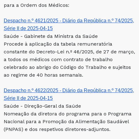
para a Ordem dos Médicos:
Despacho n.º 4621/2025 - Diário da República n.º 74/2025,
Série II de 2025-04-15
Saúde - Gabinete da Ministra da Saúde
Procede à aplicação da tabela remuneratória
constante do Decreto-Lei n.º 46/2025, de 27 de março,
a todos os médicos com contrato de trabalho
celebrado ao abrigo do Código do Trabalho e sujeitos
ao regime de 40 horas semanais.
Despacho n.º 4622/2025 - Diário da República n.º 74/2025,
Série II de 2025-04-15
Saúde - Direção-Geral da Saúde
Nomeação da diretora do programa para o Programa
Nacional para a Promoção da Alimentação Saudável
(PNPAS) e dos respetivos diretores-adjuntos.