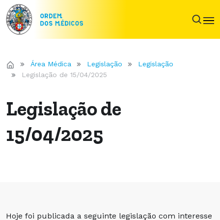
Área Médica
Legislação
Legislação
Legislação de 15/04/2025
Legislação de
15/04/2025
Hoje foi publicada a seguinte legislação com interesse