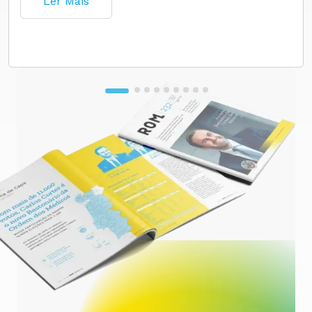
Ler Mais