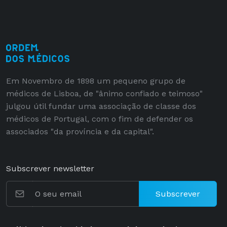
Em Novembro de 1898 um pequeno grupo de
médicos de Lisboa, de "ânimo confiado e teimoso"
julgou útil fundar uma associação de classe dos
médicos de Portugal, com o fim de defender os
associados "da província e da capital".
Subscrever newsletter
Subscrever