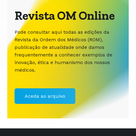
Revista OM Online
Pode consultar aqui todas as edições da
Revista da Ordem dos Médicos (ROM),
publicação de atualidade onde damos
frequentemente a conhecer exemplos de
inovação, ética e humanismo dos nossos
médicos.
Aceda ao arquivo