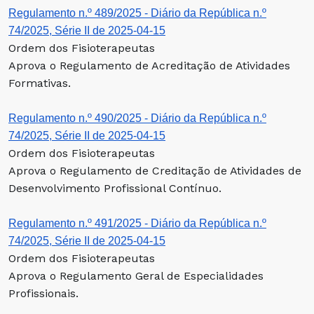
Regulamento n.º 489/2025 - Diário da República n.º
74/2025, Série II de 2025-04-15
Ordem dos Fisioterapeutas
Aprova o Regulamento de Acreditação de Atividades
Formativas.
Regulamento n.º 490/2025 - Diário da República n.º
74/2025, Série II de 2025-04-15
Ordem dos Fisioterapeutas
Aprova o Regulamento de Creditação de Atividades de
Desenvolvimento Profissional Contínuo.
Regulamento n.º 491/2025 - Diário da República n.º
74/2025, Série II de 2025-04-15
Ordem dos Fisioterapeutas
Aprova o Regulamento Geral de Especialidades
Profissionais.