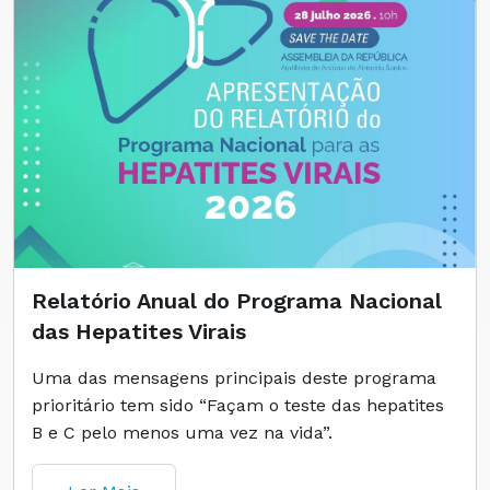
Relatório Anual do Programa Nacional
das Hepatites Virais
Uma das mensagens principais deste programa
prioritário tem sido “Façam o teste das hepatites
B e C pelo menos uma vez na vida”.