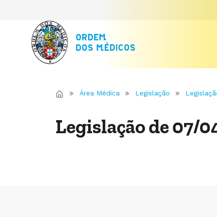
Área Médica
Legislação
Legislaçã
Legislação de 07/0