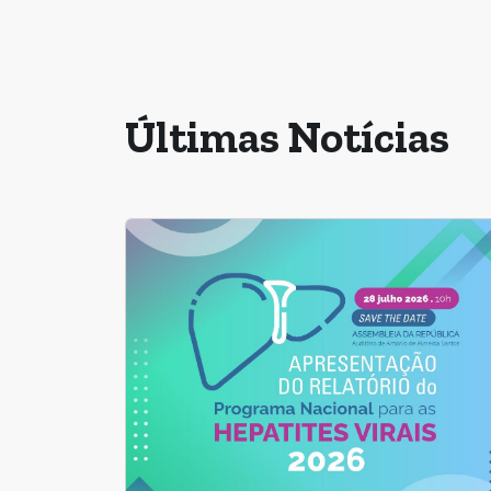
Últimas Notícias