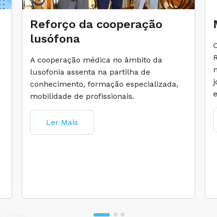
Reforço da cooperação
lusófona
A cooperação médica no âmbito da
lusofonia assenta na partilha de
conhecimento, formação especializada,
mobilidade de profissionais.
Ler Mais