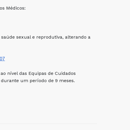
dos Médicos:
 saúde sexual e reprodutiva, alterando a
-07
 ao nível das Equipas de Cuidados
, durante um período de 9 meses.