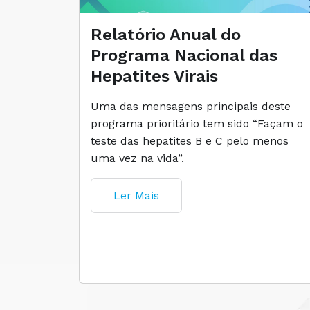
Relatório Anual do
Programa Nacional das
Hepatites Virais
Uma das mensagens principais deste
programa prioritário tem sido “Façam o
teste das hepatites B e C pelo menos
uma vez na vida”.
Ler Mais