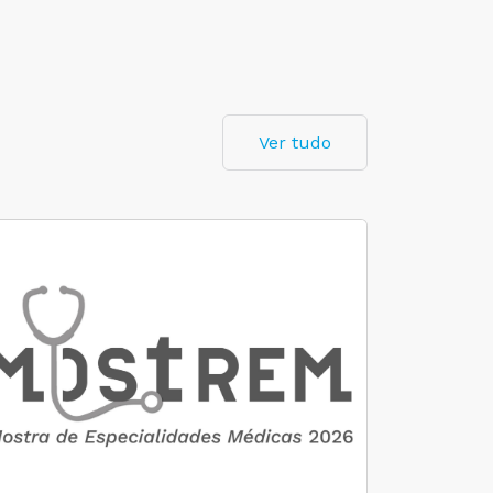
Ver tudo