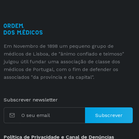
Em Novembro de 1898 um pequeno grupo de
médicos de Lisboa, de "ânimo confiado e teimoso"
julgou útil fundar uma associação de classe dos
médicos de Portugal, com o fim de defender os
associados "da província e da capital".
Subscrever newsletter
Subscrever
Política de Privacidade e Canal de Denúncias