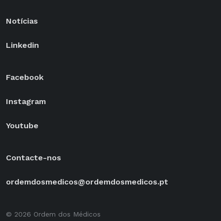
Notícias
Linkedin
Facebook
Instagram
Youtube
Contacte-nos
ordemdosmedicos@ordemdosmedicos.pt
© 2026 Ordem dos Médicos