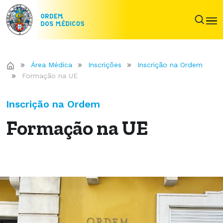
Área Médica
Inscrições
Inscrição na Ordem
Formação na UE
Inscrição na Ordem
Formação na UE