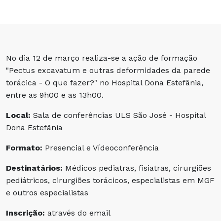
No dia 12 de março realiza-se a ação de formação
"Pectus excavatum e outras deformidades da parede
torácica - O que fazer?" no Hospital Dona Estefânia,
entre as 9h00 e as 13h00.
Local:
Sala de conferências ULS São José - Hospital
Dona Estefânia
Formato:
Presencial e Vídeoconferência
Destinatários:
Médicos pediatras, fisiatras, cirurgiões
pediátricos, cirurgiões torácicos, especialistas em MGF
e outros especialistas
Inscrição:
através do email