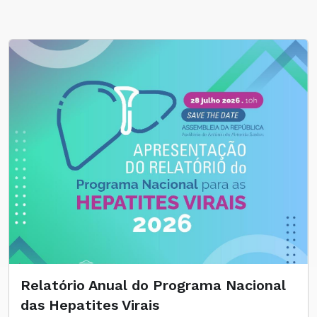
Relatório Anual do Programa Nacional
das Hepatites Virais