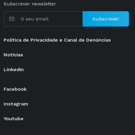
Subscrever newsletter
Subscrever
Política de Privacidade e Canal de Denúncias
Notícias
Linkedin
Facebook
Instagram
Youtube