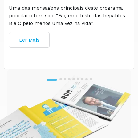
Uma das mensagens principais deste programa
prioritário tem sido “Façam o teste das hepatites
B e C pelo menos uma vez na vida”.
Ler Mais