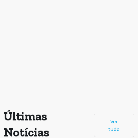
Últimas
Ver
Notícias
tudo