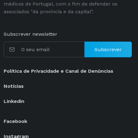
médicos de Portugal, com o fim de defender os
associados "da província e da capital".
Subscrever newsletter
Subscrever
Política de Privacidade e Canal de Denúncias
Notícias
Linkedin
Facebook
Instagram