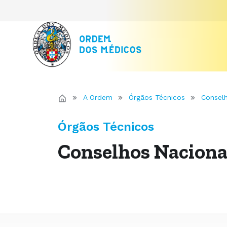
A Ordem
Órgãos Técnicos
Conselh
Órgãos Técnicos
Conselhos Naciona