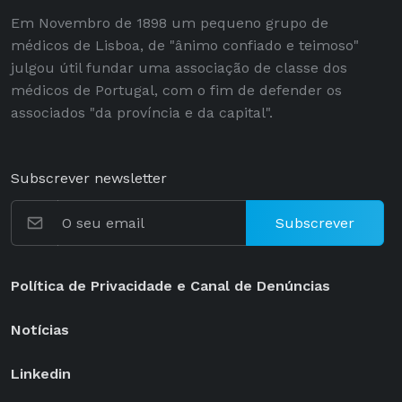
Em Novembro de 1898 um pequeno grupo de
médicos de Lisboa, de "ânimo confiado e teimoso"
julgou útil fundar uma associação de classe dos
médicos de Portugal, com o fim de defender os
associados "da província e da capital".
Subscrever newsletter
Subscrever
Política de Privacidade e Canal de Denúncias
Notícias
Linkedin