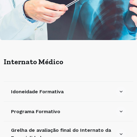
Internato Médico
Idoneidade Formativa
Programa Formativo
Grelha de avaliação final do Internato da