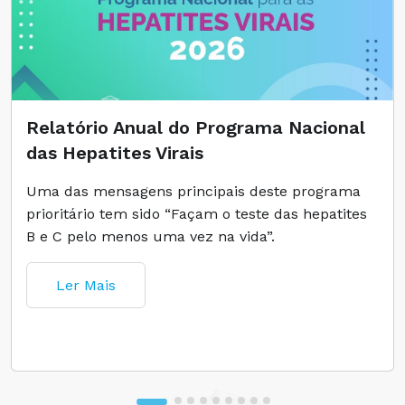
Relatório Anual do Programa Nacional
das Hepatites Virais
Uma das mensagens principais deste programa
prioritário tem sido “Façam o teste das hepatites
B e C pelo menos uma vez na vida”.
Ler Mais