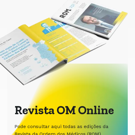
Revista OM Online
Pode consultar aqui todas as edições da
Revista da Ordem dos Médicos (ROM),