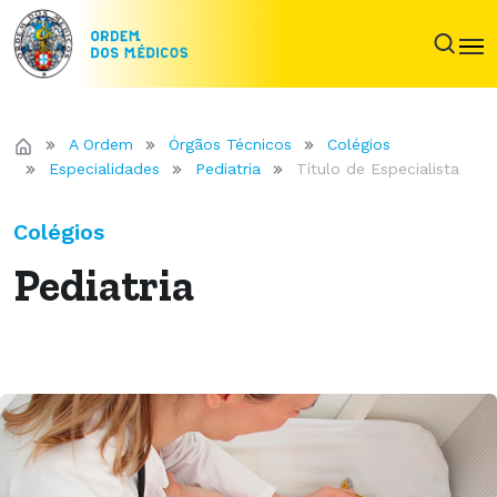
A Ordem
Órgãos Técnicos
Colégios
Especialidades
Pediatria
Título de Especialista
Colégios
Pediatria