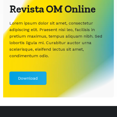
Revista OM Online
Lorem ipsum dolor sit amet, consectetur
adipiscing elit. Praesent nisi leo, facilisis in
pretium maximus, tempus aliquam nibh. Sed
lobortis ligula mi. Curabitur auctor urna
scelerisque, eleifend lectus sit amet,
condimentum odio.
Download