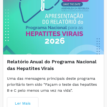
Relatório Anual do Programa Nacional
das Hepatites Virais
Uma das mensagens principais deste programa
prioritário tem sido “Façam o teste das hepatites
B e C pelo menos uma vez na vida”.
Ler Mais