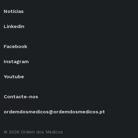
Notícias
Linkedin
Facebook
Instagram
Youtube
Contacte-nos
ordemdosmedicos@ordemdosmedicos.pt
© 2026 Ordem dos Médicos