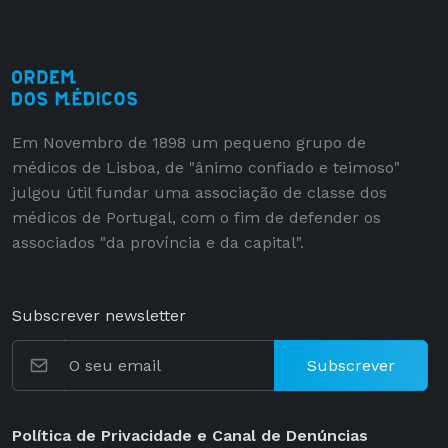
Em Novembro de 1898 um pequeno grupo de
médicos de Lisboa, de "ânimo confiado e teimoso"
julgou útil fundar uma associação de classe dos
médicos de Portugal, com o fim de defender os
associados "da província e da capital".
Subscrever newsletter
Subscrever
Política de Privacidade e Canal de Denúncias