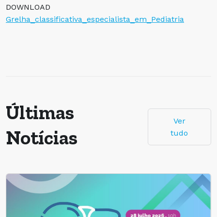
DOWNLOAD
Grelha_classificativa_especialista_em_Pediatria
Últimas
Ver
Notícias
tudo