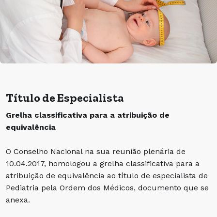
Título de Especialista
Grelha classificativa para a atribuição de
equivalência
O Conselho Nacional na sua reunião plenária de
10.04.2017, homologou a grelha classificativa para a
atribuição de equivalência ao título de especialista de
Pediatria pela Ordem dos Médicos, documento que se
anexa.