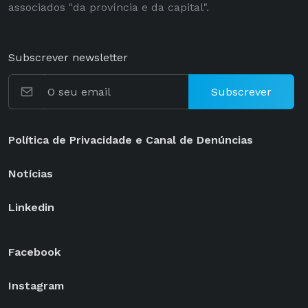
associados "da província e da capital".
Subscrever newsletter
Subscrever
Política de Privacidade e Canal de Denúncias
Notícias
Linkedin
Facebook
Instagram