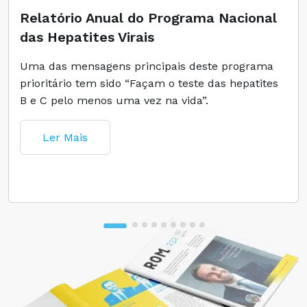
Relatório Anual do Programa Nacional
das Hepatites Virais
Uma das mensagens principais deste programa
prioritário tem sido “Façam o teste das hepatites
B e C pelo menos uma vez na vida”.
Ler Mais