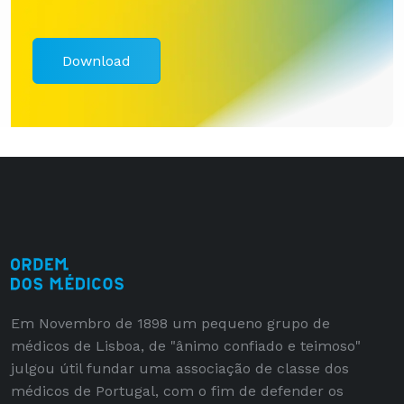
Download
Em Novembro de 1898 um pequeno grupo de
médicos de Lisboa, de "ânimo confiado e teimoso"
julgou útil fundar uma associação de classe dos
médicos de Portugal, com o fim de defender os