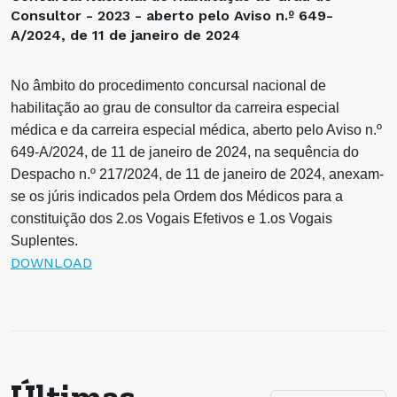
Consultor - 2023 - aberto pelo Aviso n.º 649-
A/2024, de 11 de janeiro de 2024
No âmbito do procedimento concursal nacional de
habilitação ao grau de consultor da carreira especial
médica e da carreira especial médica, aberto pelo Aviso n.º
649-A/2024, de 11 de janeiro de 2024, na sequência do
Despacho n.º 217/2024, de 11 de janeiro de 2024, anexam-
se os júris indicados pela Ordem dos Médicos para a
constituição dos 2.os Vogais Efetivos e 1.os Vogais
Suplentes.
DOWNLOAD