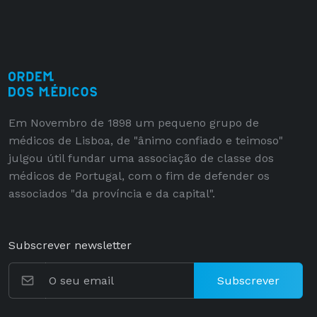
Em Novembro de 1898 um pequeno grupo de
médicos de Lisboa, de "ânimo confiado e teimoso"
julgou útil fundar uma associação de classe dos
médicos de Portugal, com o fim de defender os
associados "da província e da capital".
Subscrever newsletter
Subscrever