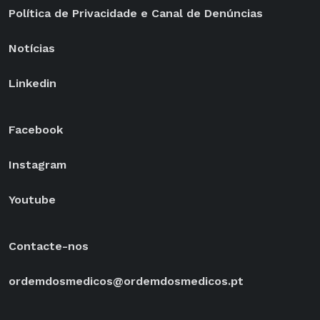
Política de Privacidade e Canal de Denúncias
Notícias
Linkedin
Facebook
Instagram
Youtube
Contacte-nos
ordemdosmedicos@ordemdosmedicos.pt