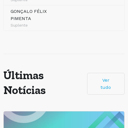
GONÇALO FÉLIX
PIMENTA
Suplente
Últimas
Ver
Notícias
tudo