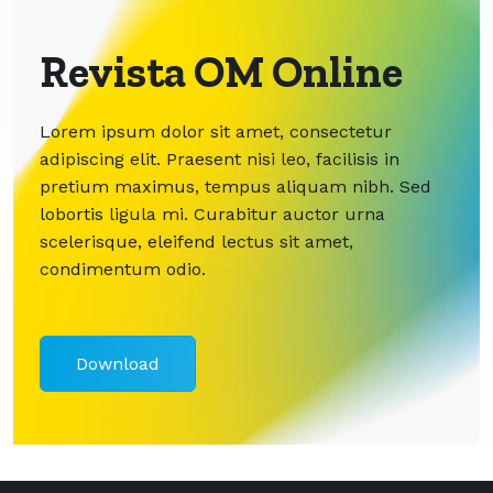
Revista OM Online
Lorem ipsum dolor sit amet, consectetur
adipiscing elit. Praesent nisi leo, facilisis in
pretium maximus, tempus aliquam nibh. Sed
lobortis ligula mi. Curabitur auctor urna
scelerisque, eleifend lectus sit amet,
condimentum odio.
Download