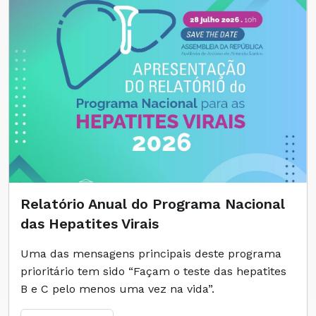
Relatório Anual do Programa Nacional
das Hepatites Virais
Uma das mensagens principais deste programa
prioritário tem sido “Façam o teste das hepatites
B e C pelo menos uma vez na vida”.