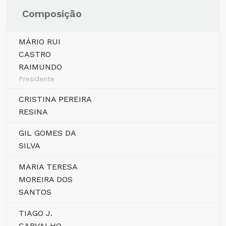
Composição
MÁRIO RUI
CASTRO
RAIMUNDO
Presidente
CRISTINA PEREIRA
RESINA
GIL GOMES DA
SILVA
MARIA TERESA
MOREIRA DOS
SANTOS
TIAGO J.
CARVALHO