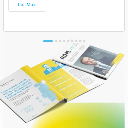
Ler Mais