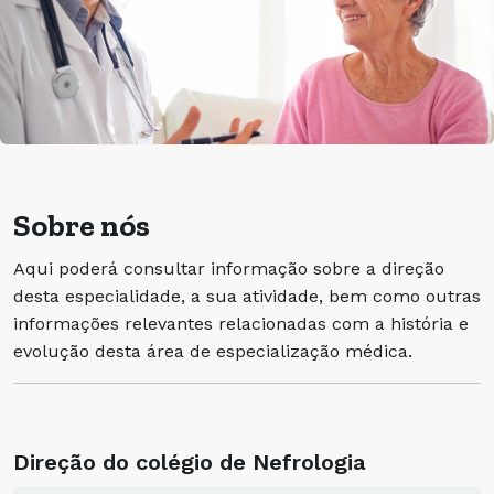
Sobre nós
Aqui poderá consultar informação sobre a direção
desta especialidade, a sua atividade, bem como outras
informações relevantes relacionadas com a história e
evolução desta área de especialização médica.
Direção do colégio de Nefrologia