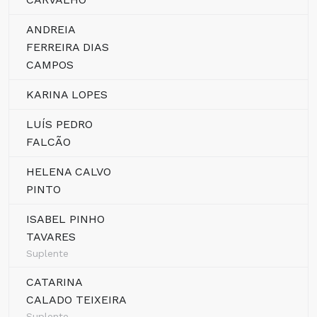
ANDREIA
FERREIRA DIAS
CAMPOS
KARINA LOPES
LUÍS PEDRO
FALCÃO
HELENA CALVO
PINTO
ISABEL PINHO
TAVARES
Suplente
CATARINA
CALADO TEIXEIRA
Suplente