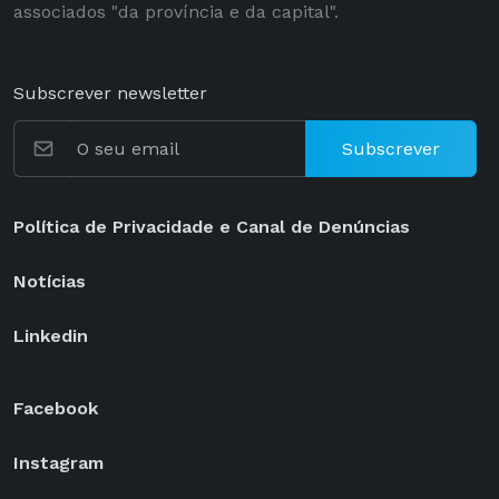
associados "da província e da capital".
Subscrever newsletter
Subscrever
Política de Privacidade e Canal de Denúncias
Notícias
Linkedin
Facebook
Instagram