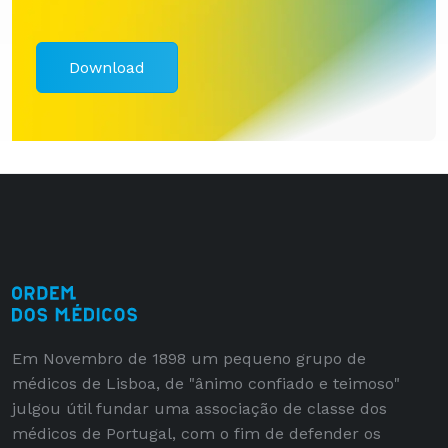
Download
Em Novembro de 1898 um pequeno grupo de
médicos de Lisboa, de "ânimo confiado e teimoso"
julgou útil fundar uma associação de classe dos
médicos de Portugal, com o fim de defender os