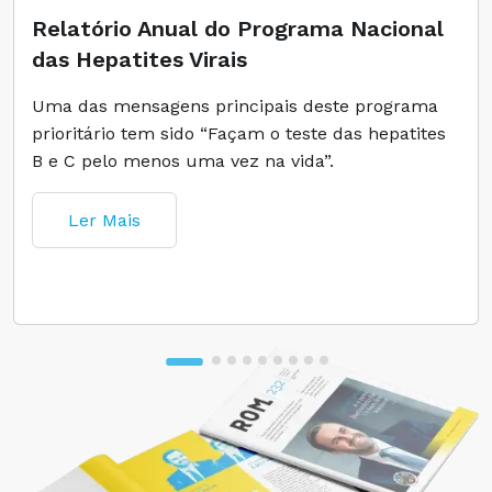
Relatório Anual do Programa Nacional
das Hepatites Virais
Uma das mensagens principais deste programa
prioritário tem sido “Façam o teste das hepatites
B e C pelo menos uma vez na vida”.
Ler Mais