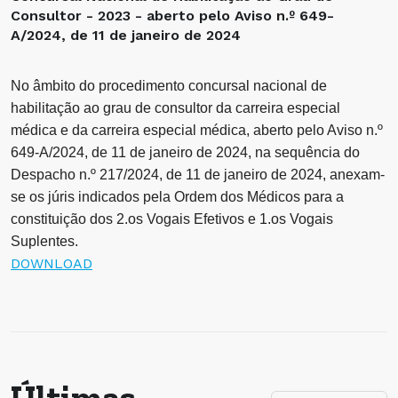
Consultor - 2023 - aberto pelo Aviso n.º 649-
A/2024, de 11 de janeiro de 2024
No âmbito do procedimento concursal nacional de
habilitação ao grau de consultor da carreira especial
médica e da carreira especial médica, aberto pelo Aviso n.º
649-A/2024, de 11 de janeiro de 2024, na sequência do
Despacho n.º 217/2024, de 11 de janeiro de 2024, anexam-
se os júris indicados pela Ordem dos Médicos para a
constituição dos 2.os Vogais Efetivos e 1.os Vogais
Suplentes.
DOWNLOAD