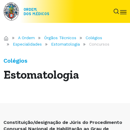
A Ordem
Órgãos Técnicos
Colégios
Especialidades
Estomatologia
Concursos
Colégios
Estomatologia
Constituição/designação de Júris do Procedimento
Concursal Nacional de Habilitação ao Grau de