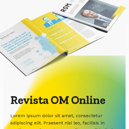
Revista OM Online
Lorem ipsum dolor sit amet, consectetur
adipiscing elit. Praesent nisi leo, facilisis in