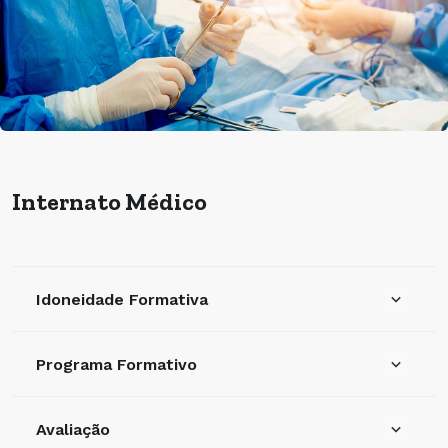
Internato Médico
Idoneidade Formativa
Programa Formativo
Avaliação