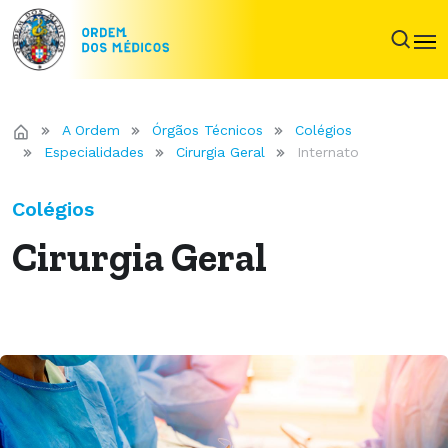
A Ordem
Órgãos Técnicos
Colégios
Especialidades
Cirurgia Geral
Internato
Colégios
Cirurgia Geral