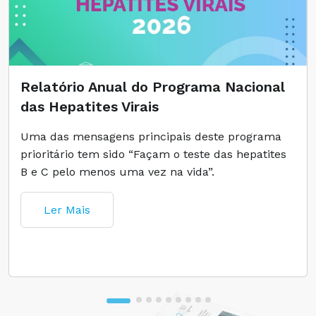
Relatório Anual do Programa Nacional
das Hepatites Virais
Uma das mensagens principais deste programa
prioritário tem sido “Façam o teste das hepatites
B e C pelo menos uma vez na vida”.
Ler Mais