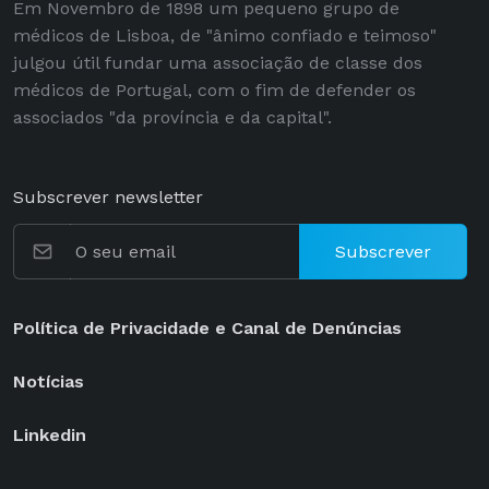
Em Novembro de 1898 um pequeno grupo de
médicos de Lisboa, de "ânimo confiado e teimoso"
julgou útil fundar uma associação de classe dos
médicos de Portugal, com o fim de defender os
associados "da província e da capital".
Subscrever newsletter
Subscrever
Política de Privacidade e Canal de Denúncias
Notícias
Linkedin