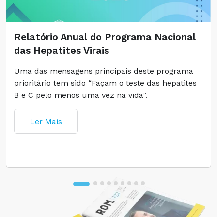
Relatório Anual do Programa Nacional
das Hepatites Virais
Uma das mensagens principais deste programa
prioritário tem sido “Façam o teste das hepatites
B e C pelo menos uma vez na vida”.
Ler Mais