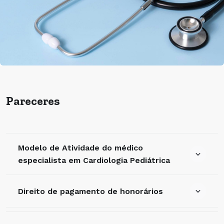
Pareceres
Modelo de Atividade do médico
especialista em Cardiologia Pediátrica
Direito de pagamento de honorários