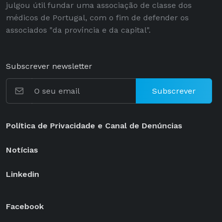
julgou útil fundar uma associação de classe dos
médicos de Portugal, com o fim de defender os
associados "da província e da capital".
Subscrever newsletter
Subscrever
Política de Privacidade e Canal de Denúncias
Notícias
Linkedin
Facebook