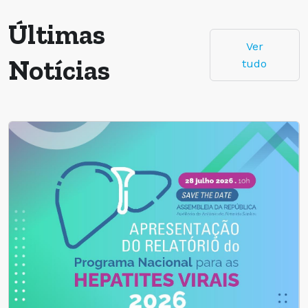
Últimas
Ver
Notícias
tudo