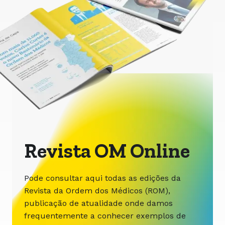
Revista OM Online
Pode consultar aqui todas as edições da
Revista da Ordem dos Médicos (ROM),
publicação de atualidade onde damos
frequentemente a conhecer exemplos de