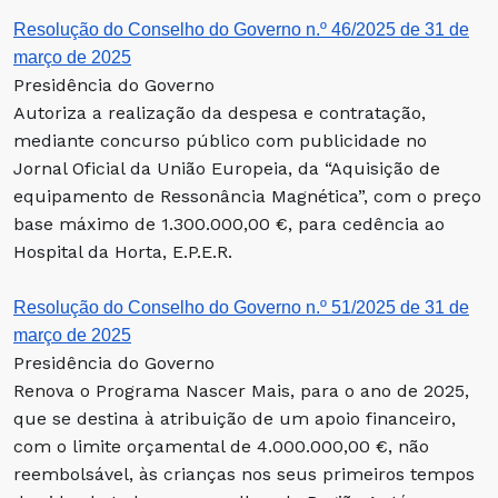
Resolução do Conselho do Governo n.º 46/2025 de 31 de
março de 2025
Presidência do Governo
Autoriza a realização da despesa e contratação,
mediante concurso público com publicidade no
Jornal Oficial da União Europeia, da “Aquisição de
equipamento de Ressonância Magnética”, com o preço
base máximo de 1.300.000,00 €, para cedência ao
Hospital da Horta, E.P.E.R.
Resolução do Conselho do Governo n.º 51/2025 de 31 de
março de 2025
Presidência do Governo
Renova o Programa Nascer Mais, para o ano de 2025,
que se destina à atribuição de um apoio financeiro,
com o limite orçamental de 4.000.000,00 €, não
reembolsável, às crianças nos seus primeiros tempos