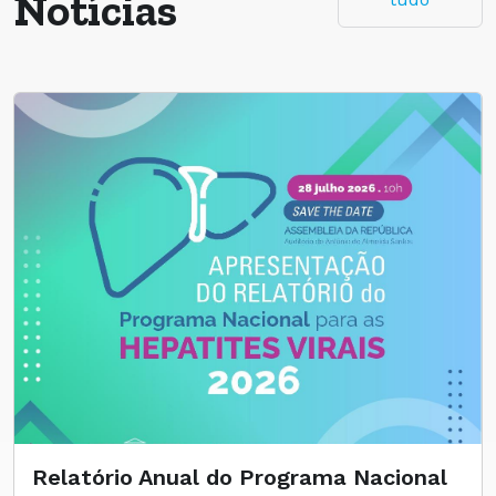
Notícias
Relatório Anual do Programa Nacional