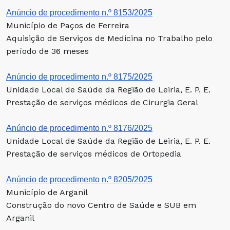
Anúncio de procedimento n.º 8153/2025
Município de Paços de Ferreira
Aquisição de Serviços de Medicina no Trabalho pelo
período de 36 meses
Anúncio de procedimento n.º 8175/2025
Unidade Local de Saúde da Região de Leiria, E. P. E.
Prestação de serviços médicos de Cirurgia Geral
Anúncio de procedimento n.º 8176/2025
Unidade Local de Saúde da Região de Leiria, E. P. E.
Prestação de serviços médicos de Ortopedia
Anúncio de procedimento n.º 8205/2025
Município de Arganil
Construção do novo Centro de Saúde e SUB em
Arganil