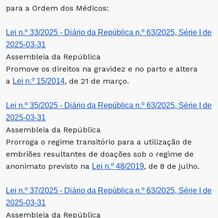
para a Ordem dos Médicos:
Lei n.º 33/2025 - Diário da República n.º 63/2025, Série I de
2025-03-31
Assembleia da República
Promove os direitos na gravidez e no parto e altera
a
, de 21 de março.
Lei n.º 15/2014
Lei n.º 35/2025 - Diário da República n.º 63/2025, Série I de
2025-03-31
Assembleia da República
Prorroga o regime transitório para a utilização de
embriões resultantes de doações sob o regime de
anonimato previsto na
, de 8 de julho.
Lei n.º 48/2019
Lei n.º 37/2025 - Diário da República n.º 63/2025, Série I de
2025-03-31
Assembleia da República