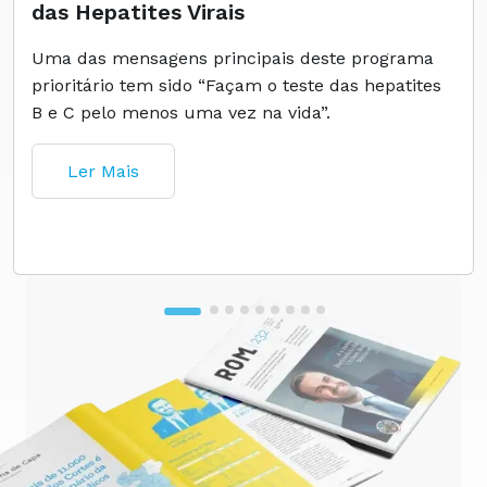
das Hepatites Virais
Uma das mensagens principais deste programa
prioritário tem sido “Façam o teste das hepatites
B e C pelo menos uma vez na vida”.
Ler Mais