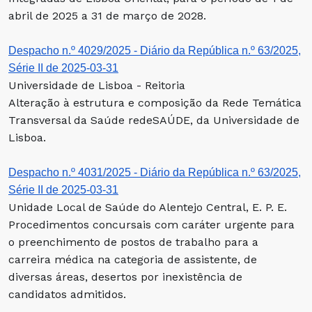
abril de 2025 a 31 de março de 2028.
Despacho n.º 4029/2025 - Diário da República n.º 63/2025,
Série II de 2025-03-31
Universidade de Lisboa - Reitoria
Alteração à estrutura e composição da Rede Temática
Transversal da Saúde redeSAÚDE, da Universidade de
Lisboa.
Despacho n.º 4031/2025 - Diário da República n.º 63/2025,
Série II de 2025-03-31
Unidade Local de Saúde do Alentejo Central, E. P. E.
Procedimentos concursais com caráter urgente para
o preenchimento de postos de trabalho para a
carreira médica na categoria de assistente, de
diversas áreas, desertos por inexistência de
candidatos admitidos.