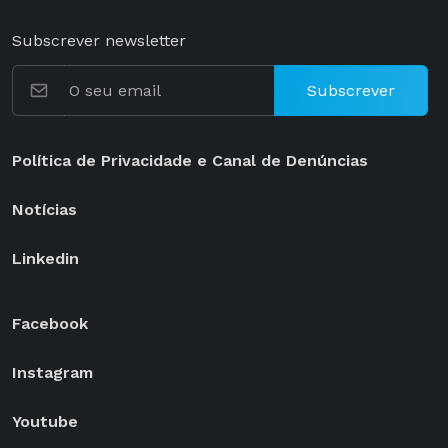
Subscrever newsletter
Subscrever
Política de Privacidade e Canal de Denúncias
Notícias
Linkedin
Facebook
Instagram
Youtube