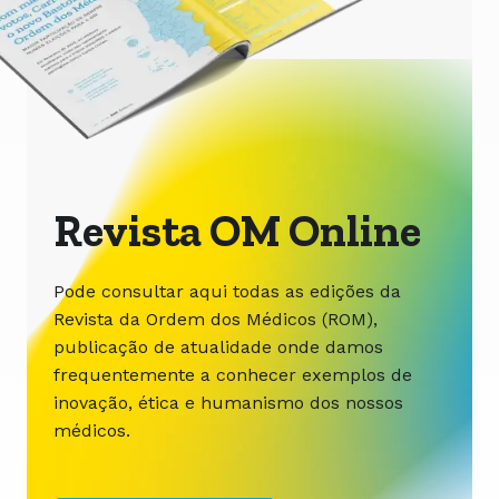
Revista OM Online
Pode consultar aqui todas as edições da
Revista da Ordem dos Médicos (ROM),
publicação de atualidade onde damos
frequentemente a conhecer exemplos de
inovação, ética e humanismo dos nossos
médicos.