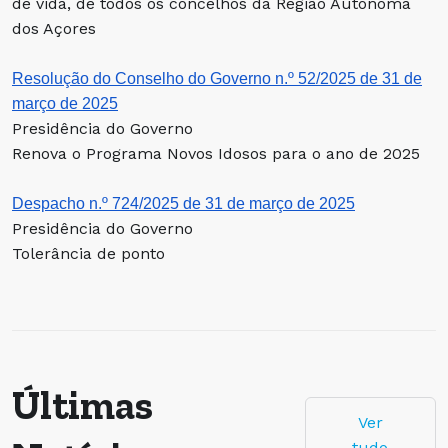
de vida, de todos os concelhos da Região Autónoma
dos Açores
Resolução do Conselho do Governo n.º 52/2025 de 31 de
março de 2025
Presidência do Governo
Renova o Programa Novos Idosos para o ano de 2025
Despacho n.º 724/2025 de 31 de março de 2025
Presidência do Governo
Tolerância de ponto
Últimas
Ver
tudo