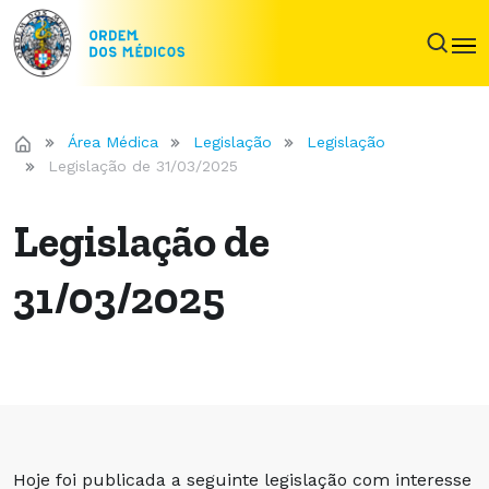
Área Médica
Legislação
Legislação
Legislação de 31/03/2025
Legislação de
31/03/2025
Hoje foi publicada a seguinte legislação com interesse