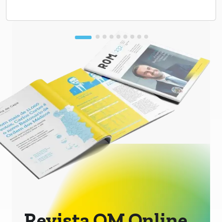
Revista OM Online