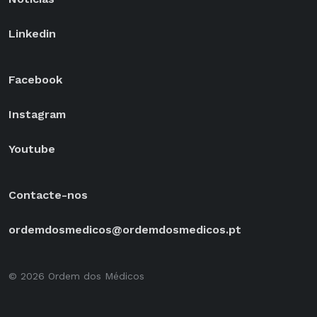
Linkedin
Facebook
Instagram
Youtube
Contacte-nos
ordemdosmedicos@ordemdosmedicos.pt
© 2026 Ordem dos Médicos