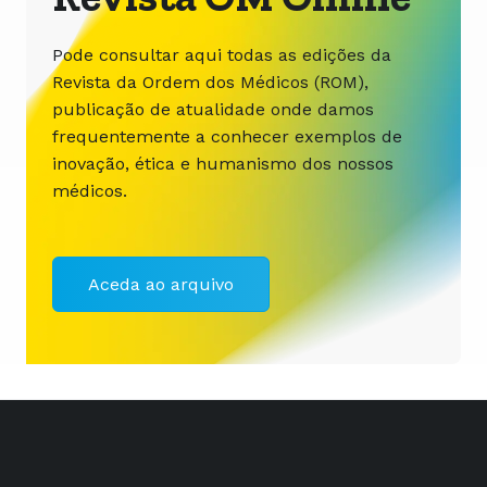
Pode consultar aqui todas as edições da
Revista da Ordem dos Médicos (ROM),
publicação de atualidade onde damos
frequentemente a conhecer exemplos de
inovação, ética e humanismo dos nossos
médicos.
Aceda ao arquivo