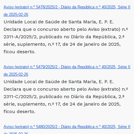
Aviso (extrato) n.º 5478/2025/2 - Diário da República n.º 40/2025, Série II
de 2025-02-26
Unidade Local de Saúde de Santa Maria, E. P. E.
Declara que o concurso aberto pelo Aviso (extrato) n.º
2311-A/2025/2, publicado no Diário da República, 2.ª
série, suplemento, n.º 17, de 24 de janeiro de 2025,
ficou deserto.
Aviso (extrato) n.º 5479/2025/2 - Diário da República n.º 40/2025, Série II
de 2025-02-26
Unidade Local de Saúde de Santa Maria, E. P. E.
Declara que o concurso aberto pelo Aviso (extrato) n.º
2311-C/2025/2, publicado no Diário da República, 2.ª
série, suplemento, n.º 17, de 24 de janeiro de 2025,
ficou deserto.
Aviso (extrato) n.º 5480/2025/2 - Diário da República n.º 40/2025, Série II