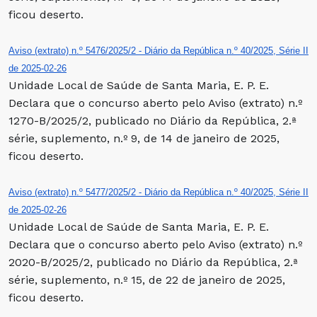
ficou deserto.
Aviso (extrato) n.º 5476/2025/2 - Diário da República n.º 40/2025, Série II
de 2025-02-26
Unidade Local de Saúde de Santa Maria, E. P. E.
Declara que o concurso aberto pelo Aviso (extrato) n.º
1270-B/2025/2, publicado no Diário da República, 2.ª
série, suplemento, n.º 9, de 14 de janeiro de 2025,
ficou deserto.
Aviso (extrato) n.º 5477/2025/2 - Diário da República n.º 40/2025, Série II
de 2025-02-26
Unidade Local de Saúde de Santa Maria, E. P. E.
Declara que o concurso aberto pelo Aviso (extrato) n.º
2020-B/2025/2, publicado no Diário da República, 2.ª
série, suplemento, n.º 15, de 22 de janeiro de 2025,
ficou deserto.