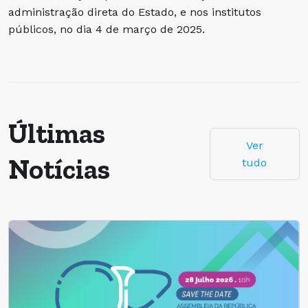
administração direta do Estado, e nos institutos
públicos, no dia 4 de março de 2025.
Últimas
Ver
Notícias
tudo