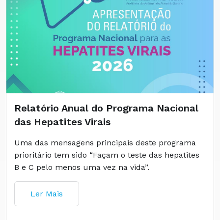
Relatório Anual do Programa Nacional
das Hepatites Virais
Uma das mensagens principais deste programa
prioritário tem sido “Façam o teste das hepatites
B e C pelo menos uma vez na vida”.
Ler Mais