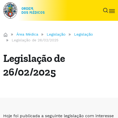
Área Médica
Legislação
Legislação
Legislação de 26/02/2025
Legislação de
26/02/2025
Hoje foi publicada a seguinte legislação com interesse