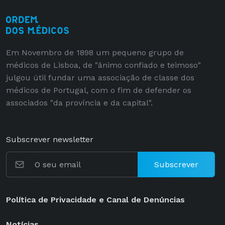
Em Novembro de 1898 um pequeno grupo de
médicos de Lisboa, de "ânimo confiado e teimoso"
julgou útil fundar uma associação de classe dos
médicos de Portugal, com o fim de defender os
associados "da província e da capital".
Subscrever newsletter
Subscrever
Política de Privacidade e Canal de Denúncias
Notícias