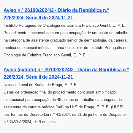
Aviso n.º 26100/2024/2 - Diário da República n.º
226/2024, Série II de 2024-11-21
Instituto Português de Oncologia de Coimbra Francisco Gentil, E. P. E.
Procedimento concursal comum para ocupação de um posto de trabalho
na categoria de assistente graduado sénior de dermatologia, da carreira
médica ou especial médica ― área hospitalar, do Instituto Português de
Oncologia de Coimbra Francisco Gentil, E. P. E.
Aviso (extrato) n.º 26102/2024/2 - Diário da República n.º
226/2024, Série II de 2024-11-21
Unidade Local de Saúde de Braga, E. P. E.
Listas de ordenação final do procedimento concursal simplificado
institucional para ocupação de 48 postos de trabalho na categoria de
assistente da carreira médica (m/f) na ULS de Braga, E. P. E. (ULSB),
nos termos do Decreto-Lei n.º 41/2024, de 21 de junho, e do Despacho
n.º 7459-A/2024, de 9 de julho.