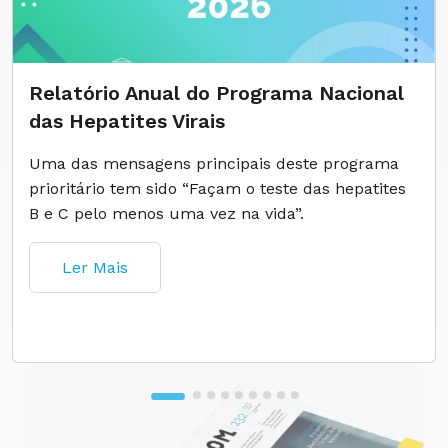
Relatório Anual do Programa Nacional
das Hepatites Virais
Uma das mensagens principais deste programa
prioritário tem sido “Façam o teste das hepatites
B e C pelo menos uma vez na vida”.
Ler Mais