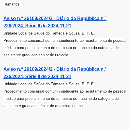
Humanos.
Aviso n.º 26108/2024/2 - Diário da República n.º
226/2024, Série II de 2024-11-21
Unidade Local de Saúde do Tâmega e Sousa, E. P. E.
Procedimento concursal comum conducente ao recrutamento de pessoal
médico para preenchimento de um posto de trabalho da categoria de
assistente graduado sénior de urologia.
Aviso n.º 26109/2024/2 - Diário da República n.º
226/2024, Série II de 2024-11-21
Unidade Local de Saúde do Tâmega e Sousa, E. P. E.
Procedimento concursal comum conducente ao recrutamento de pessoal
médico para preenchimento de um posto de trabalho da categoria de
assistente graduado sénior de medicina interna.