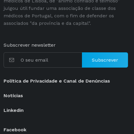
médicos de Lisboa, de "ânimo confiado e teimoso"
julgou útil fundar uma associação de classe dos
médicos de Portugal, com o fim de defender os
associados "da província e da capital".
Subscrever newsletter
Subscrever
Política de Privacidade e Canal de Denúncias
Notícias
Linkedin
Facebook