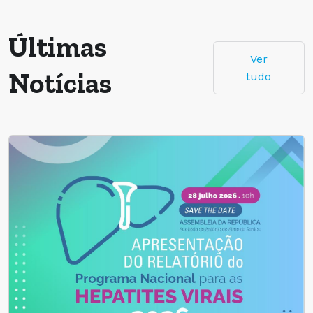
Últimas
Ver
Notícias
tudo