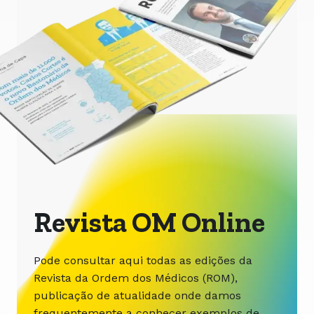
Revista OM Online
Pode consultar aqui todas as edições da
Revista da Ordem dos Médicos (ROM),
publicação de atualidade onde damos
frequentemente a conhecer exemplos de