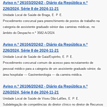
Aviso n.º 26103/2024/2 - Diário da República n.º
226/2024, Série II de 2024-11-21
Unidade Local de Saúde de Braga, E. P. E.
Procedimento concursal para preenchimento de postos de trabalho na
categoria de assistente graduado sénior das carreiras médicas, no
âmbito do Despacho n.º 3582-A/2024.
Aviso n.º 26104/2024/2 - Diário da República n.º
226/2024, Série II de 2024-11-21
Unidade Local de Saúde de Gaia/Espinho, E. P. E.
Procedimento concursal comum de acesso para recrutamento de
pessoal médico para a categoria de um assistente graduado sénior, da
área hospitalar ― Gastrenterologia ― da carreira médica.
Aviso n.º 26106/2024/2 - Diário da República n.º
226/2024, Série II de 2024-11-21
Unidade Local de Saúde de Viseu Dão-Lafões, E. P. E.
Subdelegação de competências do diretor clínico no diretor de Recursos