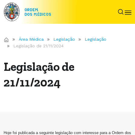
Área Médica
Legislação
Legislação
Legislação de 21/11/2024
Legislação de
21/11/2024
Hoje foi publicada a seguinte legislação com interesse para a Ordem dos