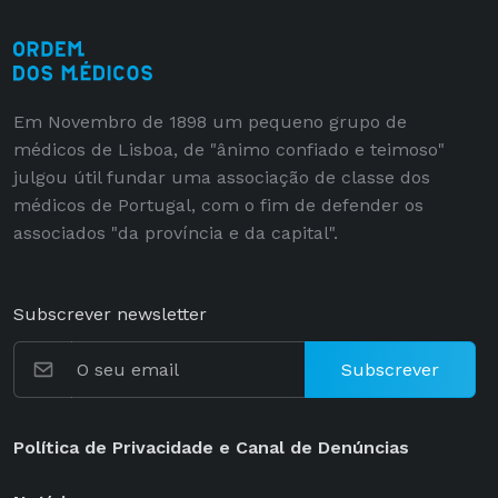
Em Novembro de 1898 um pequeno grupo de
médicos de Lisboa, de "ânimo confiado e teimoso"
julgou útil fundar uma associação de classe dos
médicos de Portugal, com o fim de defender os
associados "da província e da capital".
Subscrever newsletter
Subscrever
Política de Privacidade e Canal de Denúncias