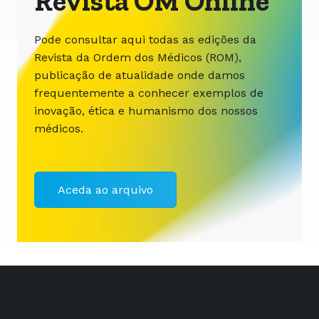
Revista OM Online
Pode consultar aqui todas as edições da
Revista da Ordem dos Médicos (ROM),
publicação de atualidade onde damos
frequentemente a conhecer exemplos de
inovação, ética e humanismo dos nossos
médicos.
Aceda ao arquivo