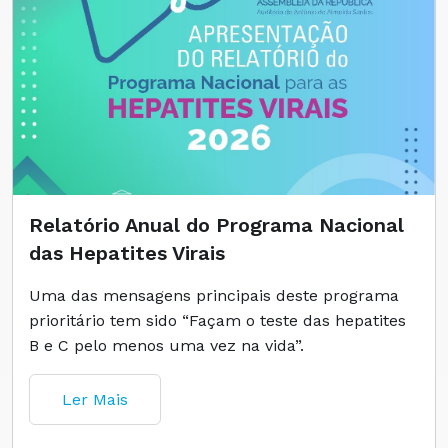
Relatório Anual do Programa Nacional
das Hepatites Virais
Uma das mensagens principais deste programa
prioritário tem sido “Façam o teste das hepatites
B e C pelo menos uma vez na vida”.
Ler Mais