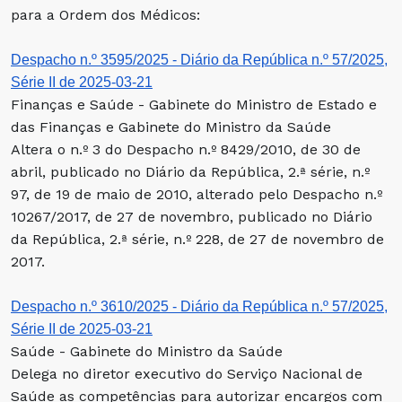
para a Ordem dos Médicos:
Despacho n.º 3595/2025 - Diário da República n.º 57/2025,
Série II de 2025-03-21
Finanças e Saúde - Gabinete do Ministro de Estado e
das Finanças e Gabinete do Ministro da Saúde
Altera o n.º 3 do Despacho n.º 8429/2010, de 30 de
abril, publicado no Diário da República, 2.ª série, n.º
97, de 19 de maio de 2010, alterado pelo Despacho n.º
10267/2017, de 27 de novembro, publicado no Diário
da República, 2.ª série, n.º 228, de 27 de novembro de
2017.
Despacho n.º 3610/2025 - Diário da República n.º 57/2025,
Série II de 2025-03-21
Saúde - Gabinete do Ministro da Saúde
Delega no diretor executivo do Serviço Nacional de
Saúde as competências para autorizar encargos com