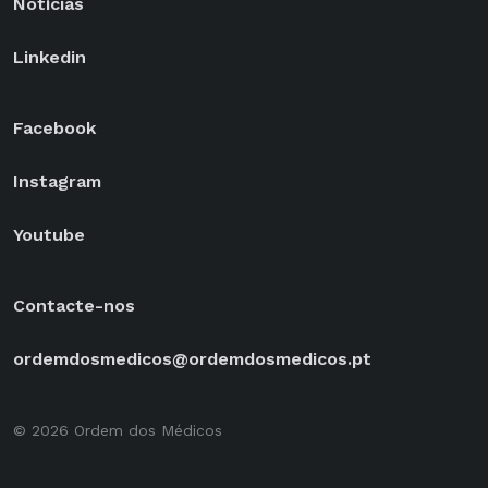
Notícias
Linkedin
Facebook
Instagram
Youtube
Contacte-nos
ordemdosmedicos@ordemdosmedicos.pt
© 2026 Ordem dos Médicos