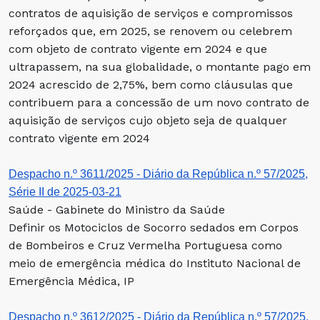
contratos de aquisição de serviços e compromissos
reforçados que, em 2025, se renovem ou celebrem
com objeto de contrato vigente em 2024 e que
ultrapassem, na sua globalidade, o montante pago em
2024 acrescido de 2,75%, bem como cláusulas que
contribuem para a concessão de um novo contrato de
aquisição de serviços cujo objeto seja de qualquer
contrato vigente em 2024
Despacho n.º 3611/2025 - Diário da República n.º 57/2025,
Série II de 2025-03-21
Saúde - Gabinete do Ministro da Saúde
Definir os Motociclos de Socorro sedados em Corpos
de Bombeiros e Cruz Vermelha Portuguesa como
meio de emergência médica do Instituto Nacional de
Emergência Médica, IP
Despacho n.º 3612/2025 - Diário da República n.º 57/2025,