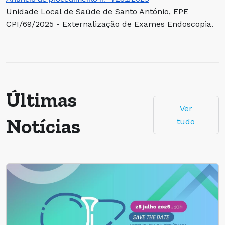
Unidade Local de Saúde de Santo António, EPE
CPI/69/2025 - Externalização de Exames Endoscopia.
Últimas
Ver
Notícias
tudo