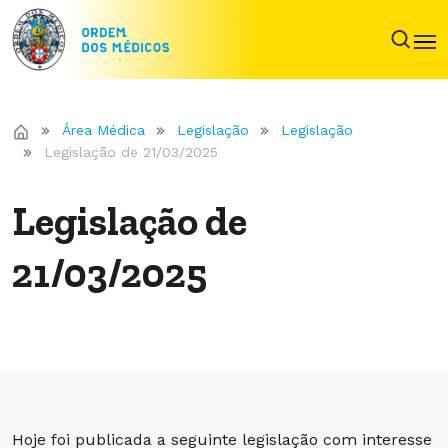
Área Médica
Legislação
Legislação
Legislação de 21/03/2025
Legislação de
21/03/2025
Hoje foi publicada a seguinte legislação com interesse