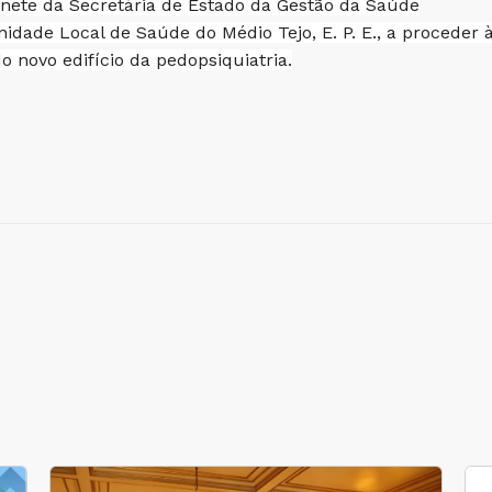
nete da Secretária de Estado da Gestão da Saúde
nidade Local de Saúde do Médio Tejo, E. P. E., a proceder
o novo edifício da pedopsiquiatria.