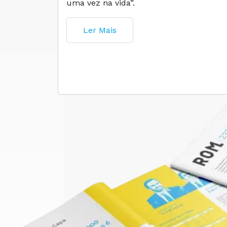
uma vez na vida”.
Ler Mais