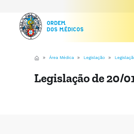
Área Médica
Legislação
Legislaçã
Legislação de 20/0