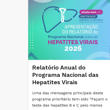
Relatório Anual do
Programa Nacional das
Hepatites Virais
Uma das mensagens principais deste
programa prioritário tem sido “Façam o
teste das hepatites B e C pelo menos