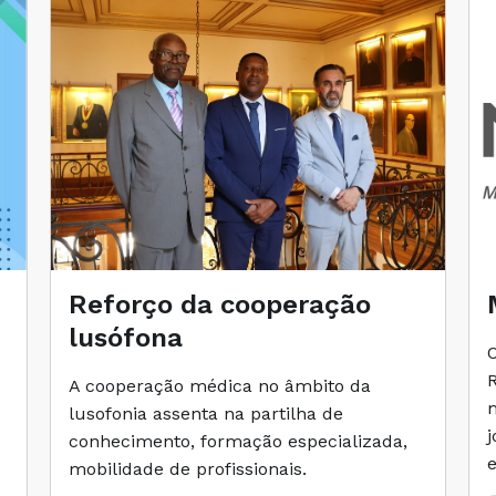
Reforço da cooperação
lusófona
A cooperação médica no âmbito da
lusofonia assenta na partilha de
conhecimento, formação especializada,
mobilidade de profissionais.