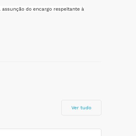
 à assunção do encargo respeitante à
Ver tudo