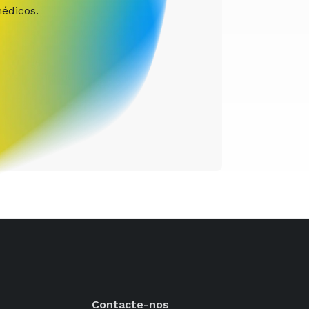
édicos.
Contacte-nos