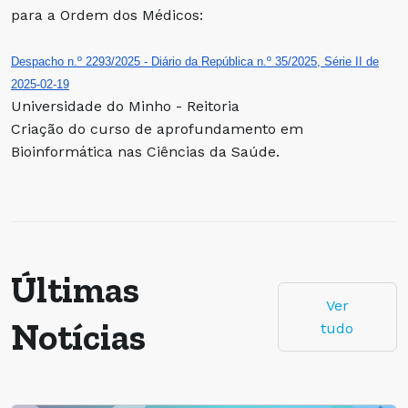
para a Ordem dos Médicos:
Despacho n.º 2293/2025 - Diário da República n.º 35/2025, Série II de
2025-02-19
Universidade do Minho - Reitoria
Criação do curso de aprofundamento em
Bioinformática nas Ciências da Saúde.
Últimas
Ver
Notícias
tudo