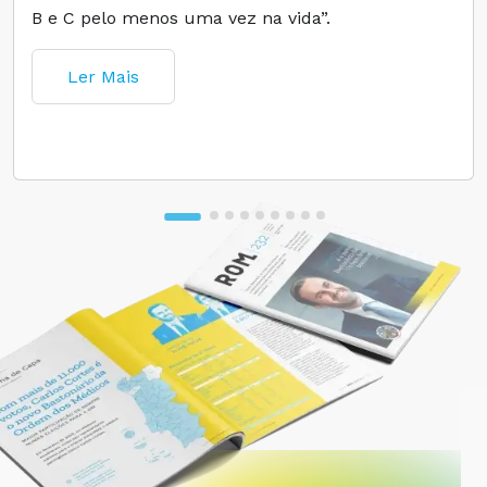
B e C pelo menos uma vez na vida”.
Ler Mais