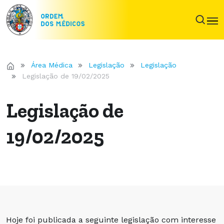
Área Médica
Legislação
Legislação
Legislação de 19/02/2025
Legislação de
19/02/2025
Hoje foi publicada a seguinte legislação com interesse