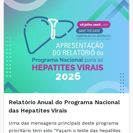
Relatório Anual do Programa Nacional
das Hepatites Virais
Uma das mensagens principais deste programa
prioritário tem sido “Façam o teste das hepatites