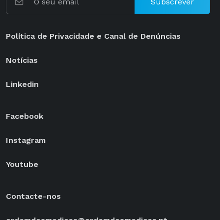
Subscrever
Política de Privacidade e Canal de Denúncias
Notícias
Linkedin
Facebook
Instagram
Youtube
Contacte-nos