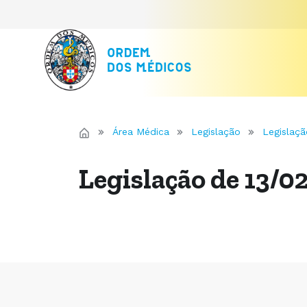
Área Médica
Legislação
Legislaçã
Legislação de 13/0