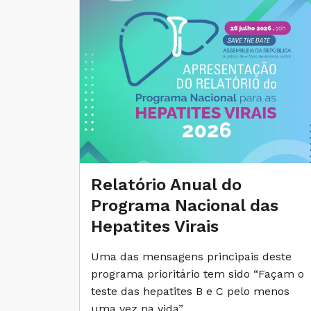
Relatório Anual do
Programa Nacional das
Hepatites Virais
Uma das mensagens principais deste
programa prioritário tem sido “Façam o
teste das hepatites B e C pelo menos
uma vez na vida”.