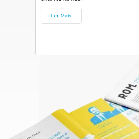
Ler Mais