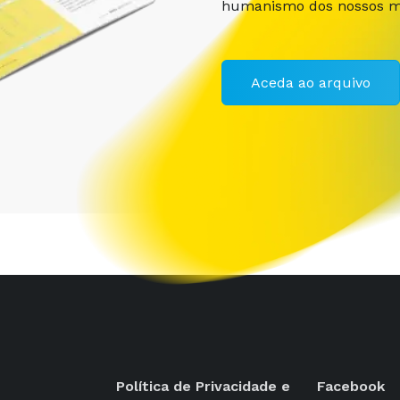
humanismo dos nossos m
Aceda ao arquivo
Política de Privacidade e
Facebook