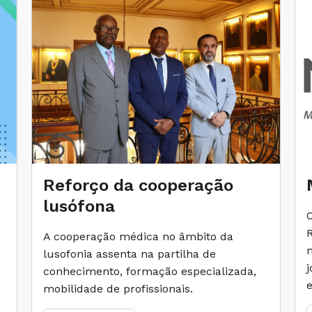
Reforço da cooperação
lusófona
A cooperação médica no âmbito da
lusofonia assenta na partilha de
conhecimento, formação especializada,
mobilidade de profissionais.