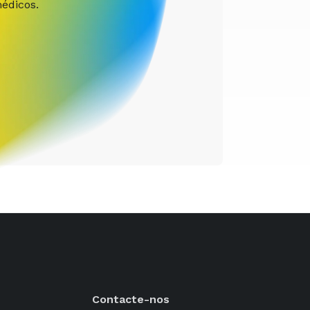
édicos.
Contacte-nos