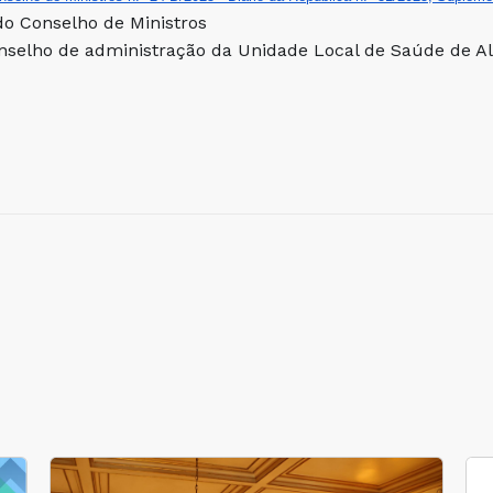
do Conselho de Ministros
nselho de administração da Unidade Local de Saúde de Alm