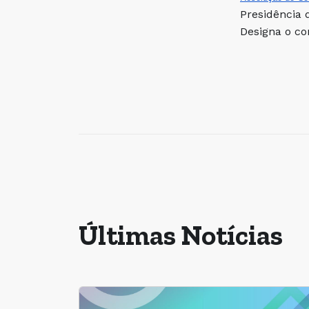
Presidência 
Designa o co
Últimas Notícias