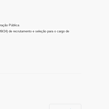
ração Pública
24) de recrutamento e seleção para o cargo de