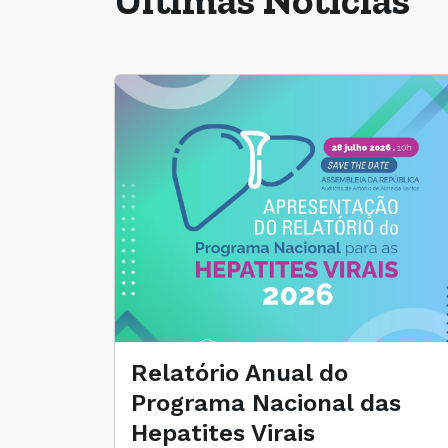
Últimas Notícias
Relatório Anual do
Programa Nacional das
Hepatites Virais