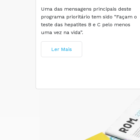
Uma das mensagens principais deste
programa prioritário tem sido “Façam o
teste das hepatites B e C pelo menos
uma vez na vida”.
Ler Mais