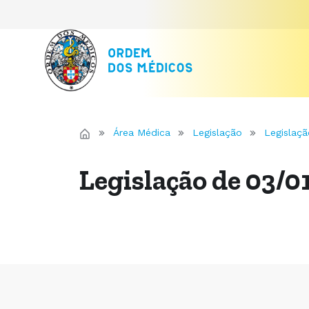
Área Médica
Legislação
Legislaçã
Legislação de 03/0