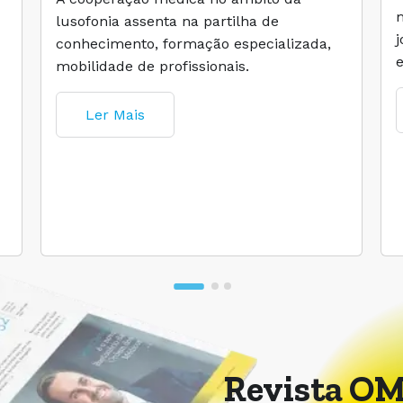
lusofonia assenta na partilha de
conhecimento, formação especializada,
mobilidade de profissionais.
Ler Mais
Revista OM