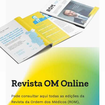
Revista OM Online
Pode consultar aqui todas as edições da
Revista da Ordem dos Médicos (ROM),