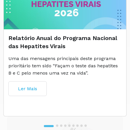
Relatório Anual do Programa Nacional
das Hepatites Virais
Uma das mensagens principais deste programa
prioritário tem sido “Façam o teste das hepatites
B e C pelo menos uma vez na vida”.
Ler Mais