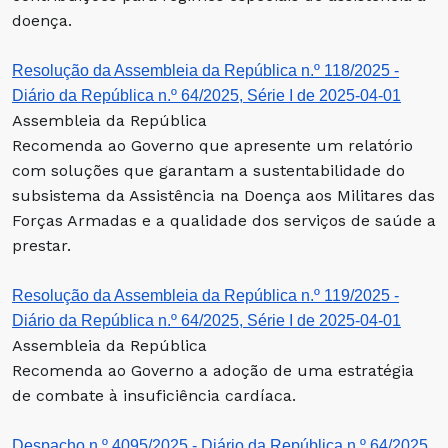
doença.
Resolução da Assembleia da República n.º 118/2025 -
Diário da República n.º 64/2025, Série I de 2025-04-01
Assembleia da República
Recomenda ao Governo que apresente um relatório
com soluções que garantam a sustentabilidade do
subsistema da Assistência na Doença aos Militares das
Forças Armadas e a qualidade dos serviços de saúde a
prestar.
Resolução da Assembleia da República n.º 119/2025 -
Diário da República n.º 64/2025, Série I de 2025-04-01
Assembleia da República
Recomenda ao Governo a adoção de uma estratégia
de combate à insuficiência cardíaca.
Despacho n.º 4095/2025 - Diário da República n.º 64/2025,