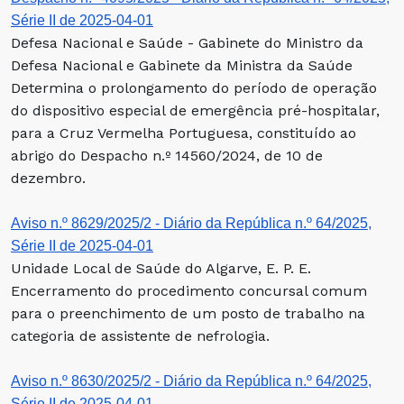
Série II de 2025-04-01
Defesa Nacional e Saúde - Gabinete do Ministro da
Defesa Nacional e Gabinete da Ministra da Saúde
Determina o prolongamento do período de operação
do dispositivo especial de emergência pré-hospitalar,
para a Cruz Vermelha Portuguesa, constituído ao
abrigo do Despacho n.º 14560/2024, de 10 de
dezembro.
Aviso n.º 8629/2025/2 - Diário da República n.º 64/2025,
Série II de 2025-04-01
Unidade Local de Saúde do Algarve, E. P. E.
Encerramento do procedimento concursal comum
para o preenchimento de um posto de trabalho na
categoria de assistente de nefrologia.
Aviso n.º 8630/2025/2 - Diário da República n.º 64/2025,
Série II de 2025-04-01