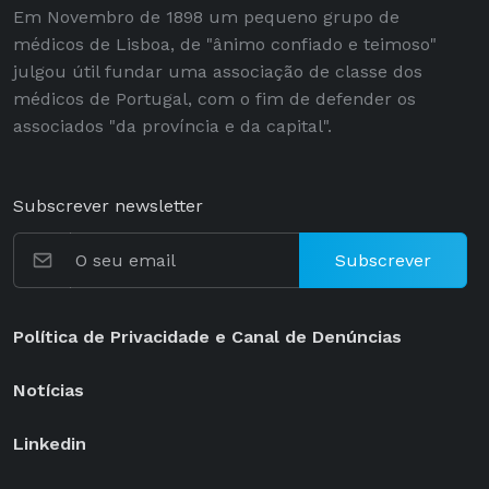
Em Novembro de 1898 um pequeno grupo de
médicos de Lisboa, de "ânimo confiado e teimoso"
julgou útil fundar uma associação de classe dos
médicos de Portugal, com o fim de defender os
associados "da província e da capital".
Subscrever newsletter
Subscrever
Política de Privacidade e Canal de Denúncias
Notícias
Linkedin