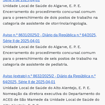
Unidade Local de Saúde do Algarve, E. P. E.
Encerramento do procedimento concursal comum
para o preenchimento de dois postos de trabalho na
categoria de assistente de otorrinolaringologia.
Aviso n.º 8631/2025/2 - Diário da República n.º 64/2025,
Série II de 2025-04-01
Unidade Local de Saúde do Algarve, E. P. E.
Encerramento do procedimento concursal comum
para o preenchimento de seis postos de trabalho na
categoria de assistente de pediatria.
Aviso (extrato) n.º 8632/2025/2 - Diário da República n.º
64/2025, Série II de 2025-04-01
Unidade Local de Saúde do Alto Alentejo, E. P. E.
Nomeação da diretora executiva do Departamento do
ACES de São Mamede da Unidade Local de Saúde do