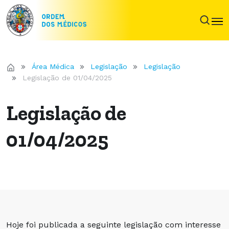
Área Médica
Legislação
Legislação
Legislação de 01/04/2025
Legislação de
01/04/2025
Hoje foi publicada a seguinte legislação com interesse