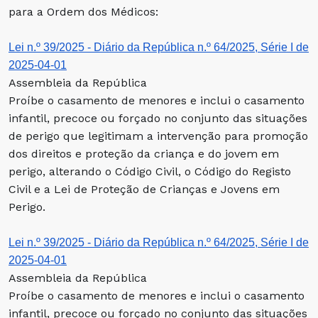
para a Ordem dos Médicos:
Lei n.º 39/2025 - Diário da República n.º 64/2025, Série I de
2025-04-01
Assembleia da República
Proíbe o casamento de menores e inclui o casamento
infantil, precoce ou forçado no conjunto das situações
de perigo que legitimam a intervenção para promoção
dos direitos e proteção da criança e do jovem em
perigo, alterando o Código Civil, o Código do Registo
Civil e a Lei de Proteção de Crianças e Jovens em
Perigo.
Lei n.º 39/2025 - Diário da República n.º 64/2025, Série I de
2025-04-01
Assembleia da República
Proíbe o casamento de menores e inclui o casamento
infantil, precoce ou forçado no conjunto das situações