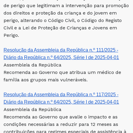
de perigo que legitimam a intervenção para promoção
dos direitos e proteção da criança e do jovem em
perigo, alterando o Código Civil, o Código do Registo
Civil e a Lei de Proteção de Crianças e Jovens em
Perigo.
Resolução da Assembleia da República n.º 111/2025 -
Diário da República n.º 64/2025, Série I de 2025-04-01
Assembleia da República
Recomenda ao Governo que atribua um médico de
família aos grupos mais vulneráveis.
Resolução da Assembleia da República n.º 117/2025 -
Diário da República n.º 64/2025, Série I de 2025-04-01
Assembleia da República
Recomenda ao Governo que avalie o impacto e as
condições necessárias a reduzir para 12 meses as
contribuições para regimes especiais de assistência à