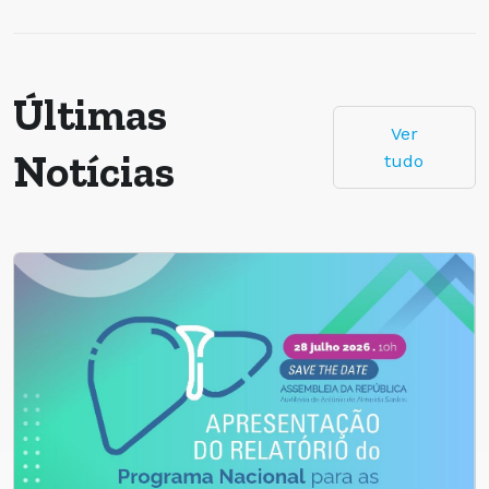
Últimas
Ver
Notícias
tudo